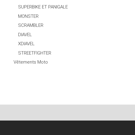
SUPERBIKE ET PANIGALE
MONSTER
SCRAMBLER
DIAVEL
XDIAVEL
STREETFIGHTER
Vêtements Moto