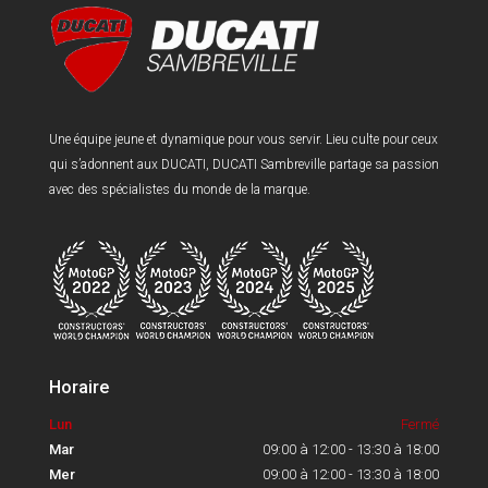
Une équipe jeune et dynamique pour vous servir. Lieu culte pour ceux
qui s’adonnent aux DUCATI, DUCATI Sambreville partage sa passion
avec des spécialistes du monde de la marque.
Horaire
Lun
Fermé
Mar
09:00 à 12:00 - 13:30 à 18:00
Mer
09:00 à 12:00 - 13:30 à 18:00