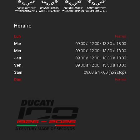
Horaire
Lun
Fermé
Mar
09:00 à 12:00 - 13:30 à 18:00
Mer
09:00 à 12:00 - 13:30 à 18:00
Jeu
09:00 à 12:00 - 13:30 à 18:00
Ven
09:00 à 12:00 - 13:30 à 18:00
Sam
09:00 à 17:00 (non stop)
Dim
Fermé