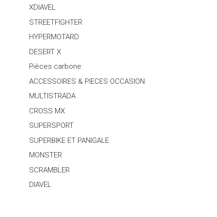
XDIAVEL
STREETFIGHTER
HYPERMOTARD
DESERT X
Pièces carbone
ACCESSOIRES & PIECES OCCASION
MULTISTRADA
CROSS MX
SUPERSPORT
SUPERBIKE ET PANIGALE
MONSTER
SCRAMBLER
DIAVEL