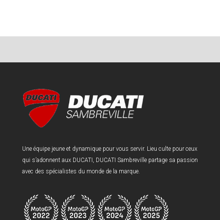
Une équipe jeune et dynamique pour vous servir. Lieu culte pour ceux
qui s’adonnent aux DUCATI, DUCATI Sambreville partage sa passion
avec des spécialistes du monde de la marque.