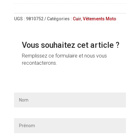
UGS :
9810752
Catégories :
Cuir
,
Vêtements Moto
Vous souhaitez cet article ?
Remplissez ce formulaire et nous vous
recontacterons.