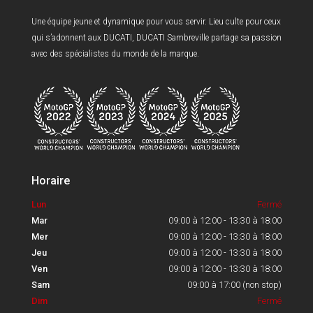
Une équipe jeune et dynamique pour vous servir. Lieu culte pour ceux
qui s’adonnent aux DUCATI, DUCATI Sambreville partage sa passion
avec des spécialistes du monde de la marque.
Horaire
Lun
Fermé
Mar
09:00 à 12:00 - 13:30 à 18:00
Mer
09:00 à 12:00 - 13:30 à 18:00
Jeu
09:00 à 12:00 - 13:30 à 18:00
Ven
09:00 à 12:00 - 13:30 à 18:00
Sam
09:00 à 17:00 (non stop)
Dim
Fermé