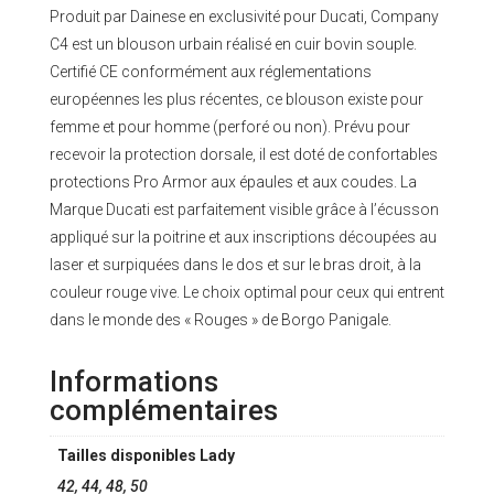
Produit par Dainese en exclusivité pour Ducati, Company
C4 est un blouson urbain réalisé en cuir bovin souple.
Certifié CE conformément aux réglementations
européennes les plus récentes, ce blouson existe pour
femme et pour homme (perforé ou non). Prévu pour
recevoir la protection dorsale, il est doté de confortables
protections Pro Armor aux épaules et aux coudes. La
Marque Ducati est parfaitement visible grâce à l’écusson
appliqué sur la poitrine et aux inscriptions découpées au
laser et surpiquées dans le dos et sur le bras droit, à la
couleur rouge vive. Le choix optimal pour ceux qui entrent
dans le monde des « Rouges » de Borgo Panigale.
Informations
complémentaires
Tailles disponibles Lady
42, 44, 48, 50