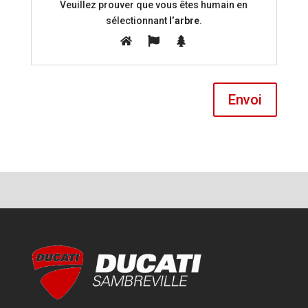
Veuillez prouver que vous êtes humain en
sélectionnant
l’arbre
.
Envoi