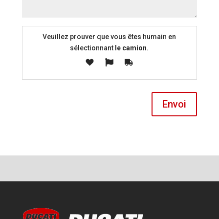
Veuillez prouver que vous êtes humain en
sélectionnant
le camion
.
Envoi