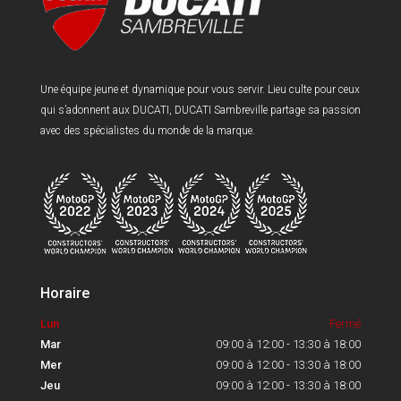
Une équipe jeune et dynamique pour vous servir. Lieu culte pour ceux
qui s’adonnent aux DUCATI, DUCATI Sambreville partage sa passion
avec des spécialistes du monde de la marque.
Horaire
Lun
Fermé
Mar
09:00 à 12:00 - 13:30 à 18:00
Mer
09:00 à 12:00 - 13:30 à 18:00
Jeu
09:00 à 12:00 - 13:30 à 18:00