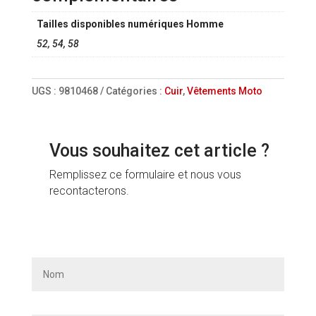
Tailles disponibles numériques Homme
52, 54, 58
UGS :
9810468
Catégories :
Cuir
,
Vêtements Moto
Vous souhaitez cet article ?
Remplissez ce formulaire et nous vous
recontacterons.