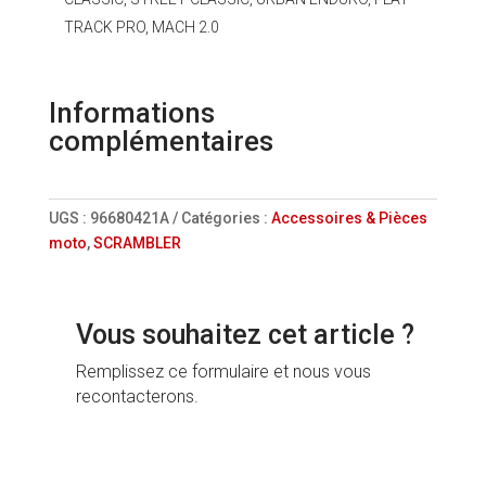
TRACK PRO, MACH 2.0
Informations
complémentaires
UGS :
96680421A
Catégories :
Accessoires & Pièces
moto
,
SCRAMBLER
Vous souhaitez cet article ?
Remplissez ce formulaire et nous vous
recontacterons.