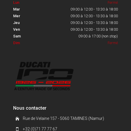
Lun
Fermé
Mar
09:00 à 12:00 - 13:30 à 18:00
Mer
09:00 à 12:00 - 13:30 à 18:00
Jeu
09:00 à 12:00 - 13:30 à 18:00
Ven
09:00 à 12:00 - 13:30 à 18:00
Sam
09:00 à 17:00 (non stop)
Dim
Fermé
Nous contacter
Rue de Velaine 157 - 5060 TAMINES (Namur)

+32 (0)71 77 77 67
