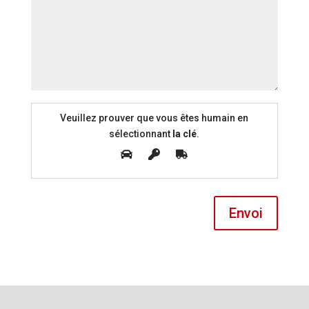
Veuillez prouver que vous êtes humain en
sélectionnant
la clé
.
Envoi