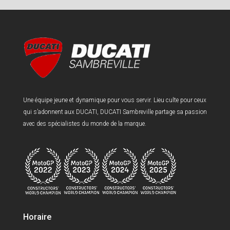
Une équipe jeune et dynamique pour vous servir. Lieu culte pour ceux
qui s’adonnent aux DUCATI, DUCATI Sambreville partage sa passion
avec des spécialistes du monde de la marque.
Horaire