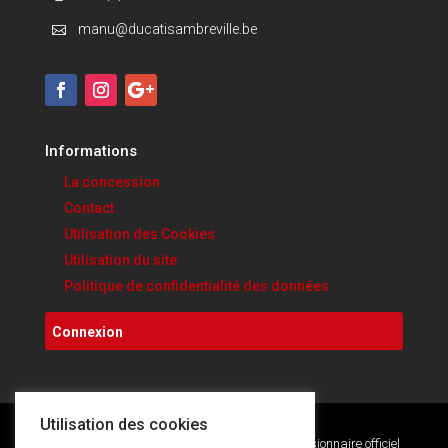
manu@ducatisambreville.be

Informations
La concession
Contact
Utilisation des Cookies
Utilisation du site
Politique de confidentialité des données
Connexion
Utilisation des cookies
Copyright © 2020. Ducati Sambreville • Concessionnaire officiel