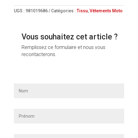
UGS :
981019686
Catégories :
Tissu
,
Vêtements Moto
Vous souhaitez cet article ?
Remplissez ce formulaire et nous vous
recontacterons.