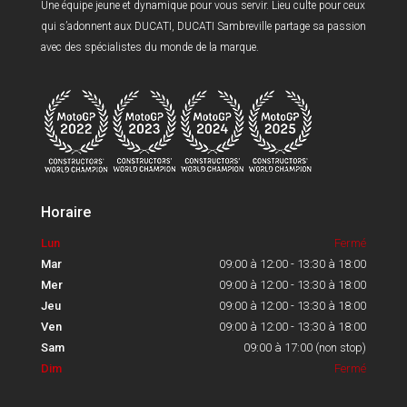
Une équipe jeune et dynamique pour vous servir. Lieu culte pour ceux
qui s’adonnent aux DUCATI, DUCATI Sambreville partage sa passion
avec des spécialistes du monde de la marque.
Horaire
Lun
Fermé
Mar
09:00 à 12:00 - 13:30 à 18:00
Mer
09:00 à 12:00 - 13:30 à 18:00
Jeu
09:00 à 12:00 - 13:30 à 18:00
Ven
09:00 à 12:00 - 13:30 à 18:00
Sam
09:00 à 17:00 (non stop)
Dim
Fermé