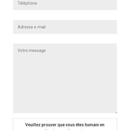
Veuillez prouver que vous êtes humain en