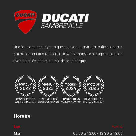
Une équipe jeune et dynamique pour vous servir. Lieu culte pour ceux
qui s’adonnent aux DUCATI, DUCATI Sambreville partage sa passion
avec des spécialistes du monde de la marque.
Horaire
Lun
Fermé
Mar
09:00 à 12:00 - 13:30 à 18:00