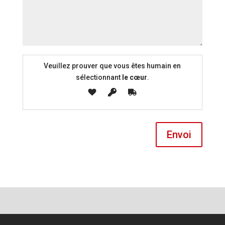
Veuillez prouver que vous êtes humain en
sélectionnant
le cœur
.
Envoi