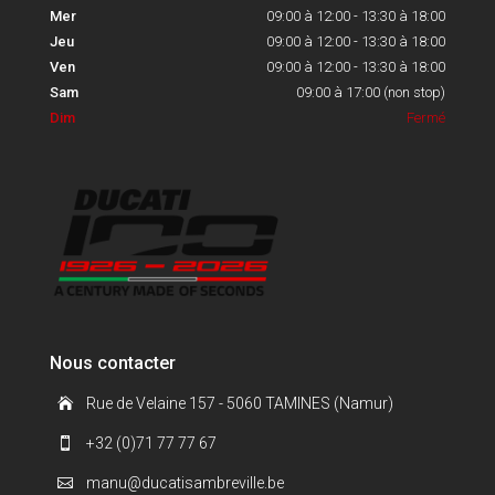
Mer
09:00 à 12:00 - 13:30 à 18:00
Jeu
09:00 à 12:00 - 13:30 à 18:00
Ven
09:00 à 12:00 - 13:30 à 18:00
Sam
09:00 à 17:00 (non stop)
Dim
Fermé
Nous contacter
Rue de Velaine 157 - 5060 TAMINES (Namur)

+32 (0)71 77 77 67

manu@ducatisambreville.be
