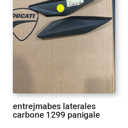
entrejmabes laterales
carbone 1299 panigale