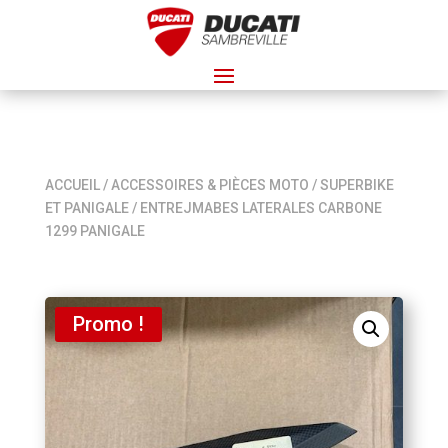
ACCUEIL
/
ACCESSOIRES & PIÈCES MOTO
/
SUPERBIKE
ET PANIGALE
/ ENTREJMABES LATERALES CARBONE
1299 PANIGALE
Promo !