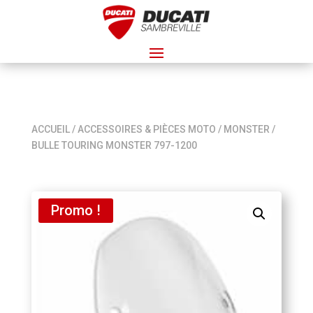
ACCUEIL
/
ACCESSOIRES & PIÈCES MOTO
/
MONSTER
/
BULLE TOURING MONSTER 797-1200
Promo !