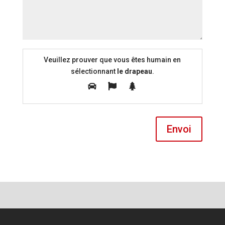
Veuillez prouver que vous êtes humain en
sélectionnant
le drapeau
.
Envoi