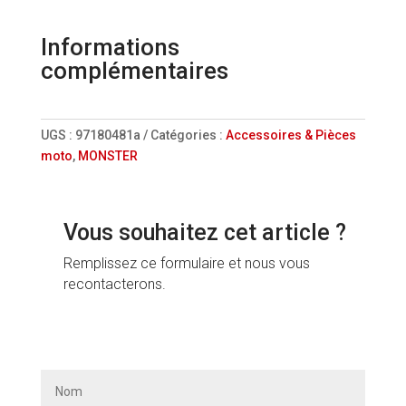
Informations
complémentaires
UGS :
97180481a
Catégories :
Accessoires & Pièces
moto
,
MONSTER
Vous souhaitez cet article ?
Remplissez ce formulaire et nous vous
recontacterons.