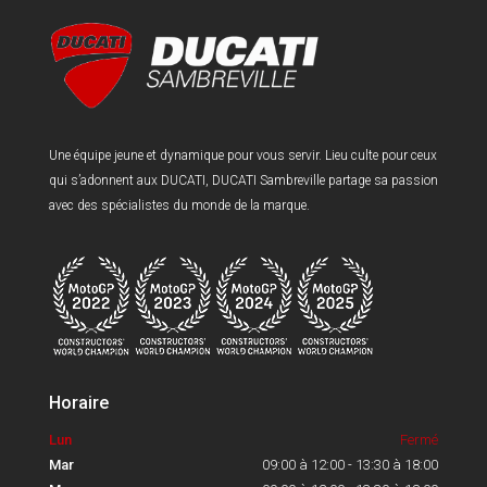
Une équipe jeune et dynamique pour vous servir. Lieu culte pour ceux
qui s’adonnent aux DUCATI, DUCATI Sambreville partage sa passion
avec des spécialistes du monde de la marque.
Horaire
Lun
Fermé
Mar
09:00 à 12:00 - 13:30 à 18:00