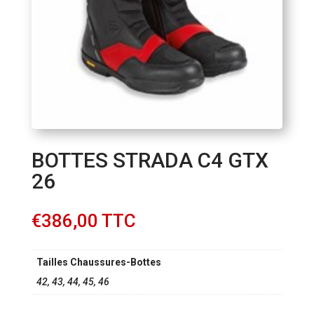
BOTTES STRADA C4 GTX
26
€
386,00
TTC
Tailles Chaussures-Bottes
42, 43, 44, 45, 46