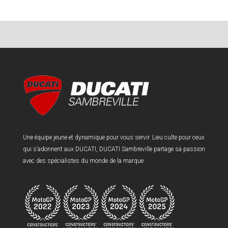
Une équipe jeune et dynamique pour vous servir. Lieu culte pour ceux
qui s’adonnent aux DUCATI, DUCATI Sambreville partage sa passion
avec des spécialistes du monde de la marque.