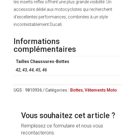
les inserts reflex offrent une plus grande visibilité. Un
accessoire dédié aux motocyclistes qui recherchent
d’excellentes performances, combinées à un style
incontestablement Ducati.
Informations
complémentaires
Tailles Chaussures-Bottes
42, 43, 44, 45, 46
UGS :
9810936
Catégories :
Bottes
,
Vêtements Moto
Vous souhaitez cet article ?
Remplissez ce formulaire et nous vous
recontacterons.