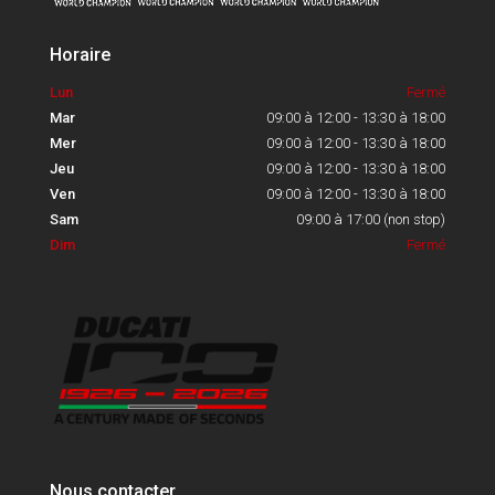
Horaire
Lun
Fermé
Mar
09:00 à 12:00 - 13:30 à 18:00
Mer
09:00 à 12:00 - 13:30 à 18:00
Jeu
09:00 à 12:00 - 13:30 à 18:00
Ven
09:00 à 12:00 - 13:30 à 18:00
Sam
09:00 à 17:00 (non stop)
Dim
Fermé
Nous contacter