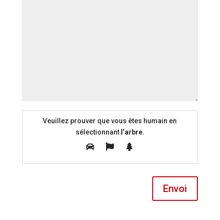
Veuillez prouver que vous êtes humain en
sélectionnant
l’arbre
.
Envoi