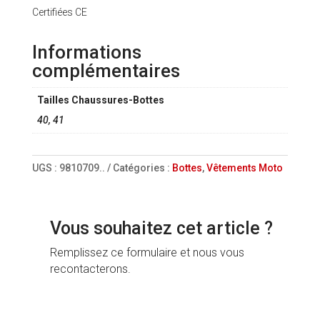
Certifiées CE
Informations
complémentaires
Tailles Chaussures-Bottes
40, 41
UGS :
9810709..
Catégories :
Bottes
,
Vêtements Moto
Vous souhaitez cet article ?
Remplissez ce formulaire et nous vous
recontacterons.