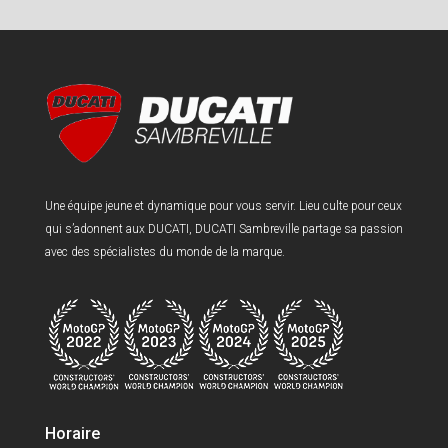
Une équipe jeune et dynamique pour vous servir. Lieu culte pour ceux
qui s’adonnent aux DUCATI, DUCATI Sambreville partage sa passion
avec des spécialistes du monde de la marque.
Horaire