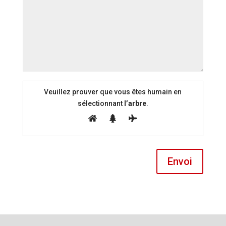
Veuillez prouver que vous êtes humain en
sélectionnant
l’arbre
.
Envoi