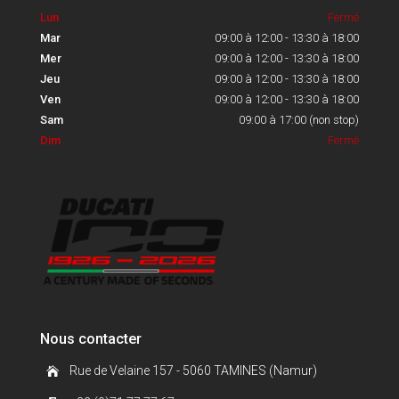
Lun
Fermé
Mar
09:00 à 12:00 - 13:30 à 18:00
Mer
09:00 à 12:00 - 13:30 à 18:00
Jeu
09:00 à 12:00 - 13:30 à 18:00
Ven
09:00 à 12:00 - 13:30 à 18:00
Sam
09:00 à 17:00 (non stop)
Dim
Fermé
Nous contacter
Rue de Velaine 157 - 5060 TAMINES (Namur)
