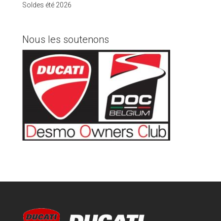
Soldes été 2026
Nous les soutenons