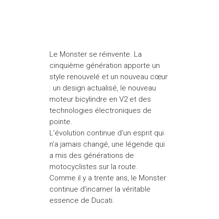
Le Monster se réinvente. La
cinquième génération apporte un
style renouvelé et un nouveau cœur
: un design actualisé, le nouveau
moteur bicylindre en V2 et des
technologies électroniques de
pointe.
L’évolution continue d’un esprit qui
n’a jamais changé, une légende qui
a mis des générations de
motocyclistes sur la route.
Comme il y a trente ans, le Monster
continue d’incarner la véritable
essence de Ducati.