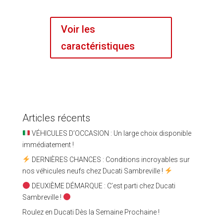
Voir les
caractéristiques
Articles récents
VÉHICULES D’OCCASION : Un large choix disponible
immédiatement !
DERNIÈRES CHANCES : Conditions incroyables sur
nos véhicules neufs chez Ducati Sambreville !
DEUXIÈME DÉMARQUE : C’est parti chez Ducati
Sambreville !
Roulez en Ducati Dès la Semaine Prochaine !