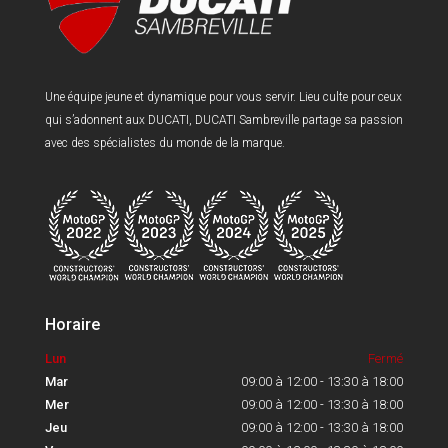
Une équipe jeune et dynamique pour vous servir. Lieu culte pour ceux
qui s’adonnent aux DUCATI, DUCATI Sambreville partage sa passion
avec des spécialistes du monde de la marque.
Horaire
Lun
Fermé
Mar
09:00 à 12:00 - 13:30 à 18:00
Mer
09:00 à 12:00 - 13:30 à 18:00
Jeu
09:00 à 12:00 - 13:30 à 18:00