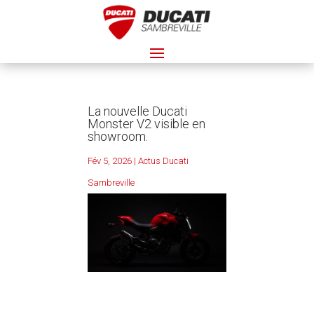
La nouvelle Ducati
Monster V2 visible en
showroom.
Fév 5, 2026
|
Actus Ducati
Sambreville